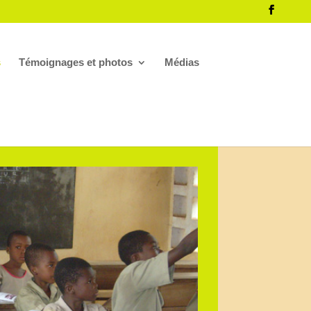
s
Témoignages et photos
Médias