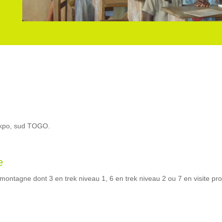
ekpo, sud TOGO.
e
 montagne dont 3 en trek niveau 1, 6 en trek niveau 2 ou 7 en visite p