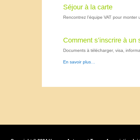
Séjour à la carte
Rencontrez l’équipe VAT pour monter un
Comment s’inscrire à un 
Documents à télécharger, visa, inform
En savoir plus…